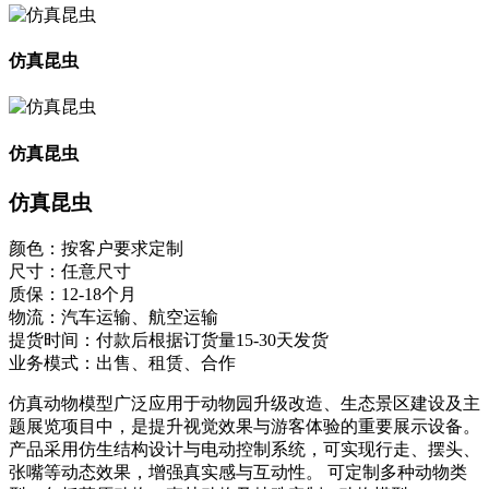
仿真昆虫
仿真昆虫
仿真昆虫
颜色：按客户要求定制
尺寸：任意尺寸
质保：12-18个月
物流：汽车运输、航空运输
提货时间：付款后根据订货量15-30天发货
业务模式：出售、租赁、合作
仿真动物模型广泛应用于动物园升级改造、生态景区建设及主
题展览项目中，是提升视觉效果与游客体验的重要展示设备。
产品采用仿生结构设计与电动控制系统，可实现行走、摆头、
张嘴等动态效果，增强真实感与互动性。 可定制多种动物类