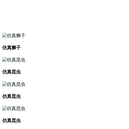
仿真狮子
仿真昆虫
仿真昆虫
仿真昆虫