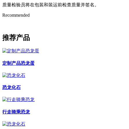
质量检验员将在包装和装运前检查质量并签名。
Recommended
推荐产品
定制产品恐龙蛋
恐龙化石
行走骑乘恐龙