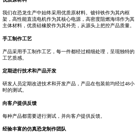
我们在恐龙生产中始终采用优质原材料。镀锌铁作为其内框
架，高性能直流电机作为其核心电源，高密度阻燃海绵作为其
主体材料，优质硅橡胶作为其外壳，从源头上把控产品质量。
手工制作工艺
产品采用手工制作工艺，每一件都经过精细处理，呈现独特的
工艺质感。
定期进行技术和产品开发
研发人员定期改进技术和开发产品，产品在包装前均经过48小
时的测试。
向客户提供反馈
每种产品都需要进行测试，并向客户提供反馈。
经验丰富的仿真恐龙制作团队