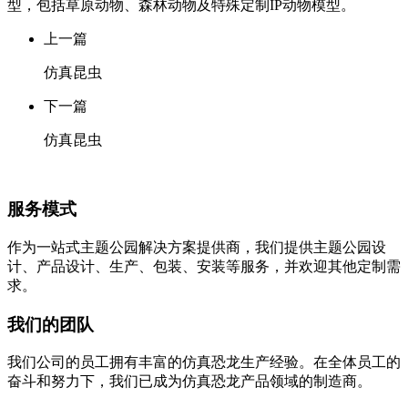
型，包括草原动物、森林动物及特殊定制IP动物模型。
上一篇
仿真昆虫
下一篇
仿真昆虫
服务模式
作为一站式主题公园解决方案提供商，我们提供主题公园设
计、产品设计、生产、包装、安装等服务，并欢迎其他定制需
求。
我们的团队
我们公司的员工拥有丰富的仿真恐龙生产经验。在全体员工的
奋斗和努力下，我们已成为仿真恐龙产品领域的制造商。