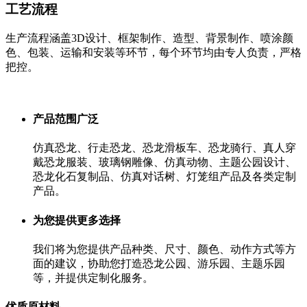
工艺流程
生产流程涵盖3D设计、框架制作、造型、背景制作、喷涂颜
色、包装、运输和安装等环节，每个环节均由专人负责，严格
把控。
产品范围广泛
仿真恐龙、行走恐龙、恐龙滑板车、恐龙骑行、真人穿
戴恐龙服装、玻璃钢雕像、仿真动物、主题公园设计、
恐龙化石复制品、仿真对话树、灯笼组产品及各类定制
产品。
为您提供更多选择
我们将为您提供产品种类、尺寸、颜色、动作方式等方
面的建议，协助您打造恐龙公园、游乐园、主题乐园
等，并提供定制化服务。
优质原材料