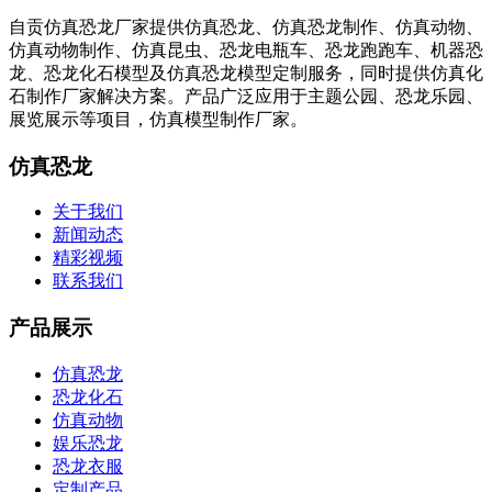
自贡仿真恐龙厂家提供仿真恐龙、仿真恐龙制作、仿真动物、
仿真动物制作、仿真昆虫、恐龙电瓶车、恐龙跑跑车、机器恐
龙、恐龙化石模型及仿真恐龙模型定制服务，同时提供仿真化
石制作厂家解决方案。产品广泛应用于主题公园、恐龙乐园、
展览展示等项目，仿真模型制作厂家。
仿真恐龙
关于我们
新闻动态
精彩视频
联系我们
产品展示
仿真恐龙
恐龙化石
仿真动物
娱乐恐龙
恐龙衣服
定制产品